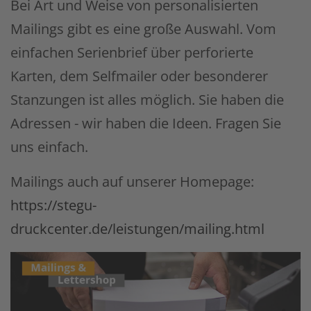
Bei Art und Weise von personalisierten
Mailings gibt es eine große Auswahl. Vom
einfachen Serienbrief über perforierte
Karten, dem Selfmailer oder besonderer
Stanzungen ist alles möglich. Sie haben die
Adressen - wir haben die Ideen. Fragen Sie
uns einfach.
Mailings auch auf unserer Homepage:
https://stegu-
druckcenter.de/leistungen/mailing.html