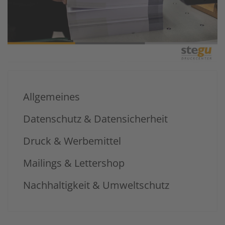
Allgemeines
Datenschutz & Datensicherheit
Druck & Werbemittel
Mailings & Lettershop
Nachhaltigkeit & Umweltschutz