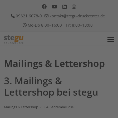
09621 6078-0
kontakt@stegu-druckcenter.de
Mo-Do 8:00–16:00 | Fr: 8:00–13:00
Mailings & Lettershop
3. Mailings &
Lettershop bei stegu
Mailings & Lettershop
04. September 2018