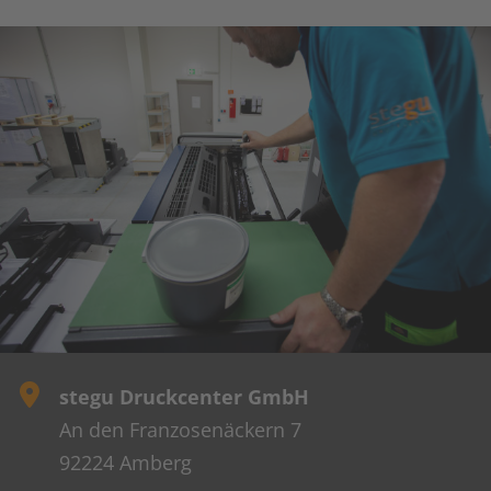
stegu Druckcenter GmbH
An den Franzosenäckern 7
92224 Amberg