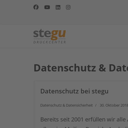
Datenschutz & Dat
Datenschutz bei stegu
Datenschutz & Datensicherheit
30. Oktober 201
Bereits seit 2001 erfüllen wir al