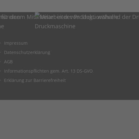
Impressum
Datenschutzerklärung
AGB
Informationspflichten gem. Art. 13 DS-GVO
Erklärung zur Barrierefreiheit