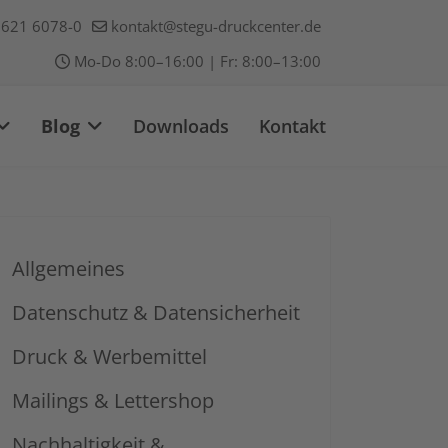
621 6078-0
kontakt@stegu-druckcenter.de
Mo-Do 8:00–16:00 | Fr: 8:00–13:00
Blog
Downloads
Kontakt
Allgemeines
Datenschutz & Datensicherheit
Druck & Werbemittel
Mailings & Lettershop
Nachhaltigkeit &