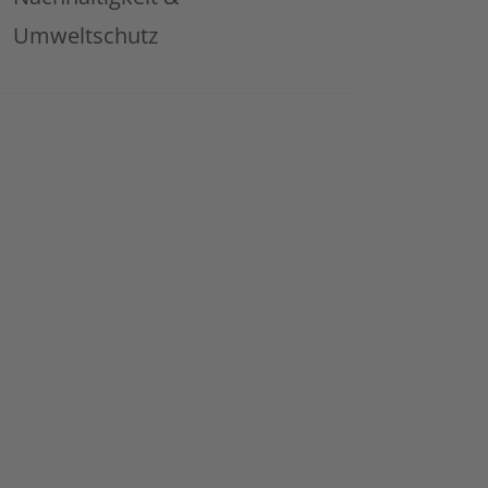
Umweltschutz